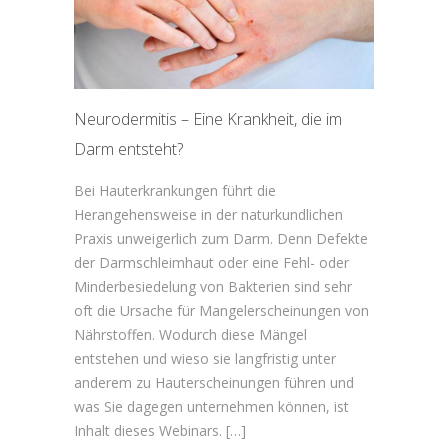
Neurodermitis – Eine Krankheit, die im
Darm entsteht?
Bei Hauterkrankungen führt die
Herangehensweise in der naturkundlichen
Praxis unweigerlich zum Darm. Denn Defekte
der Darmschleimhaut oder eine Fehl- oder
Minderbesiedelung von Bakterien sind sehr
oft die Ursache für Mangelerscheinungen von
Nährstoffen. Wodurch diese Mängel
entstehen und wieso sie langfristig unter
anderem zu Hauterscheinungen führen und
was Sie dagegen unternehmen können, ist
Inhalt dieses Webinars. […]