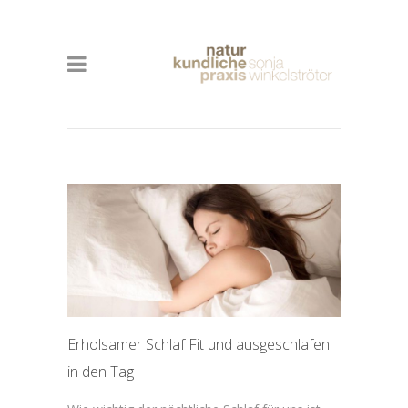
Erholsamer Schlaf Fit und ausgeschlafen
in den Tag