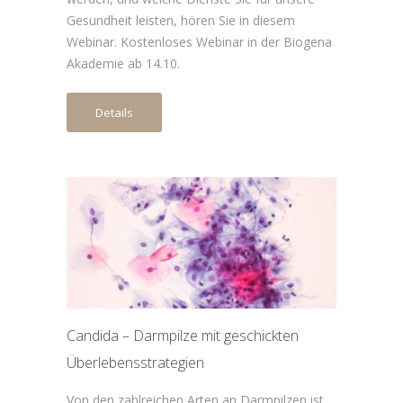
Gesundheit leisten, hören Sie in diesem
Webinar. Kostenloses Webinar in der Biogena
Akademie ab 14.10.
Details
Candida – Darmpilze mit geschickten
Überlebensstrategien
Von den zahlreichen Arten an Darmpilzen ist