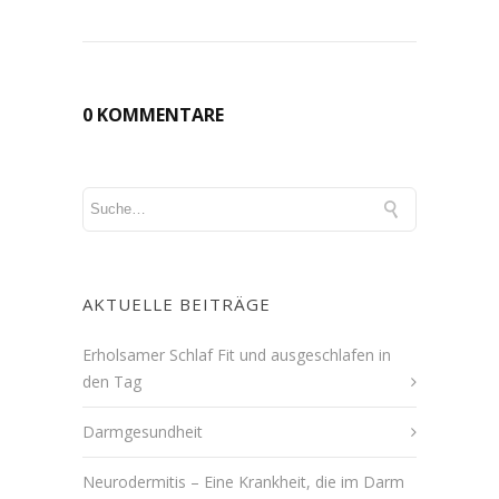
0 KOMMENTARE
AKTUELLE BEITRÄGE
Erholsamer Schlaf Fit und ausgeschlafen in
den Tag
Darmgesundheit
Neurodermitis – Eine Krankheit, die im Darm