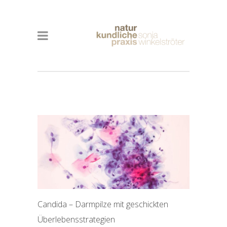
Candida – Darmpilze mit geschickten
Überlebensstrategien