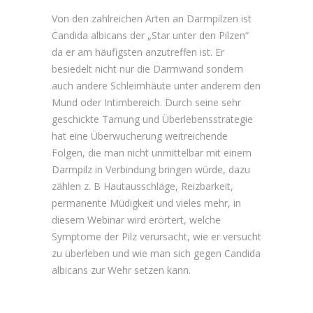
Von den zahlreichen Arten an Darmpilzen ist
Candida albicans der „Star unter den Pilzen“
da er am häufigsten anzutreffen ist. Er
besiedelt nicht nur die Darmwand sondern
auch andere Schleimhäute unter anderem den
Mund oder Intimbereich. Durch seine sehr
geschickte Tarnung und Überlebensstrategie
hat eine Überwucherung weitreichende
Folgen, die man nicht unmittelbar mit einem
Darmpilz in Verbindung bringen würde, dazu
zählen z. B Hautausschläge, Reizbarkeit,
permanente Müdigkeit und vieles mehr, in
diesem Webinar wird erörtert, welche
Symptome der Pilz verursacht, wie er versucht
zu überleben und wie man sich gegen Candida
albicans zur Wehr setzen kann.