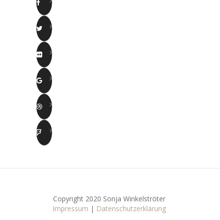
Copyright 2020 Sonja Winkelströter
Impressum
|
Datenschutzerklärung