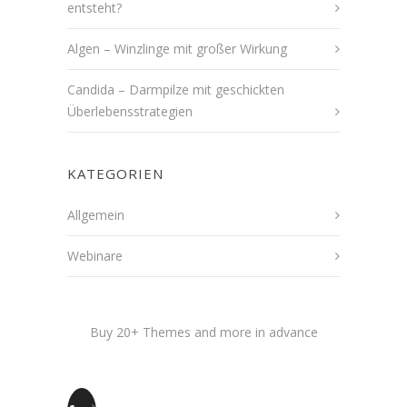
entsteht?
Algen – Winzlinge mit großer Wirkung
Candida – Darmpilze mit geschickten
Überlebensstrategien
KATEGORIEN
Allgemein
Webinare
Buy 20+ Themes and more in advance